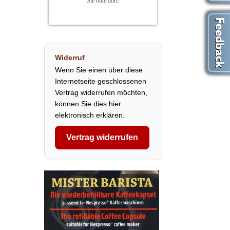
Sie bitte dort!
Widerruf
Wenn Sie einen über diese
Internetseite geschlossenen
Vertrag widerrufen möchten,
können Sie dies hier
elektronisch erklären.
Vertrag widerrufen