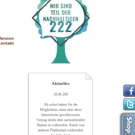
Version
ontakt
Aktuelles
18.06.206
Ab sofort haben Sie die
Möglichkeit, einen über diese
Internetseite geschlossenen
Vertrag direkt über nachstehenden
Button zu widerrufen. Käufe von
anderen Plattformen widerrufen